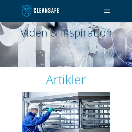
Viden & Inspiration
Artikler