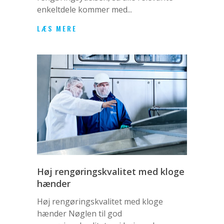
enkeltdele kommer med...
LÆS MERE
Høj rengøringskvalitet med kloge
hænder
Høj rengøringskvalitet med kloge
hænder Nøglen til god