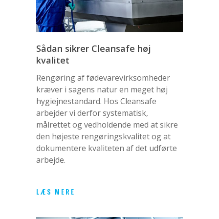
Sådan sikrer Cleansafe høj
kvalitet
Rengøring af fødevarevirksomheder
kræver i sagens natur en meget høj
hygiejnestandard. Hos Cleansafe
arbejder vi derfor systematisk,
målrettet og vedholdende med at sikre
den højeste rengøringskvalitet og at
dokumentere kvaliteten af det udførte
arbejde.
LÆS MERE