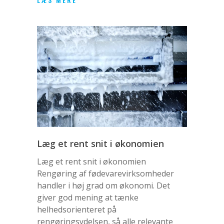
Læg et rent snit i økonomien
Læg et rent snit i økonomien
Rengøring af fødevarevirksomheder
handler i høj grad om økonomi. Det
giver god mening at tænke
helhedsorienteret på
rengøringsydelsen, så alle relevante