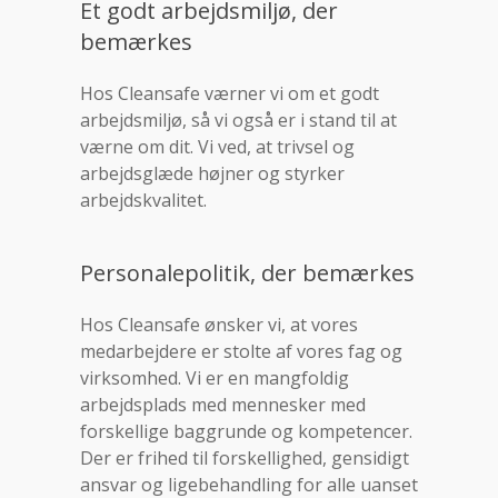
Et godt arbejdsmiljø, der
bemærkes
Hos Cleansafe værner vi om et godt
arbejdsmiljø, så vi også er i stand til at
værne om dit. Vi ved, at trivsel og
arbejdsglæde højner og styrker
arbejdskvalitet.
Personalepolitik, der bemærkes
Hos Cleansafe ønsker vi, at vores
medarbejdere er stolte af vores fag og
virksomhed. Vi er en mangfoldig
arbejdsplads med mennesker med
forskellige baggrunde og kompetencer.
Der er frihed til forskellighed, gensidigt
ansvar og ligebehandling for alle uanset