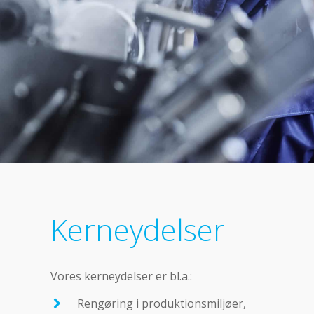
Kerneydelser
Vores kerneydelser er bl.a.:
Rengøring i produktionsmiljøer,