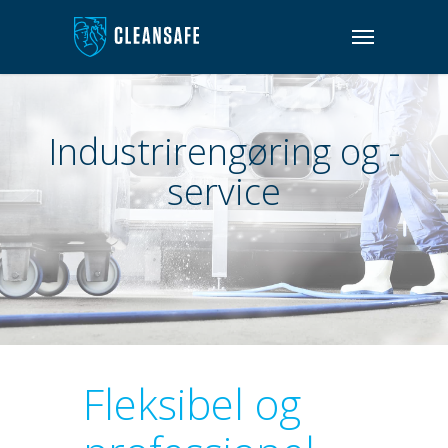
Industrirengøring og -
service
Fleksibel og