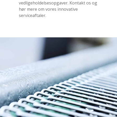
vedligeholdelsesopgaver. Kontakt os og
hør mere om vores innovative
serviceaftaler.