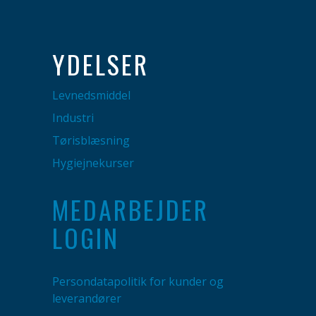
YDELSER
Levnedsmiddel
Industri
Tørisblæsning
Hygiejnekurser
MEDARBEJDER
LOGIN
Persondatapolitik for kunder og
leverandører